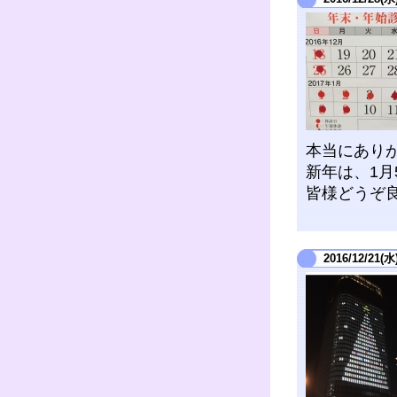
本当にあり
新年は、1月
皆様どうぞ
2016/12/21(水