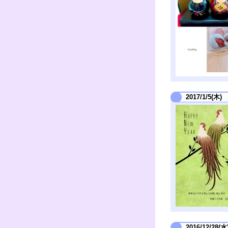
2017/1/5(木)
2016/12/28(水