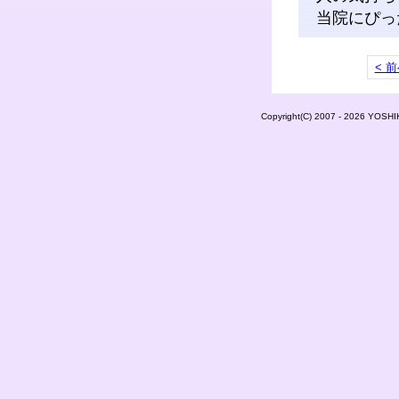
当院にぴった
< 
Copyright(C) 2007 - 2026 Y