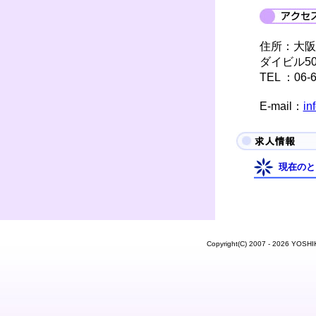
住所：大阪
ダイビル50
TEL ：06-6
E-mail：
in
現在のと
Copyright(C) 2007 - 2026 Y